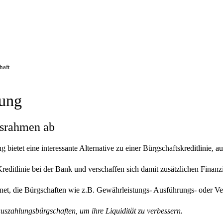
haft
rung
tsrahmen ab
bietet eine interessante Alternative zu einer Bürgschaftskreditlinie, a
 Kreditlinie bei der Bank und verschaffen sich damit zusätzlichen Finan
ignet, die Bürgschaften wie z.B. Gewährleistungs- Ausführungs- oder Ve
uszahlungsbürgschaften, um ihre Liquidität zu verbessern.