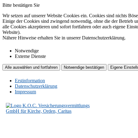
Bitte bestätigen Sie
Wir setzen auf unserer Website Cookies ein. Cookies sind nichts Böse
Einige der Cookies sind zwingend notwendig, ohne die der Betrieb un
alle Cookies akzeptieren und sofort fortfahren oder auch eigene Eins
Website).
Nähere Hinweise erhalten Sie in unserer Datenschutzerklärung.
Notwendige
Externe Dienste
Alle auswählen und fortfahren
Notwendige bestätigen
Eigene Einstell
Erstinformation
Datenschutzerklärung
Impressum