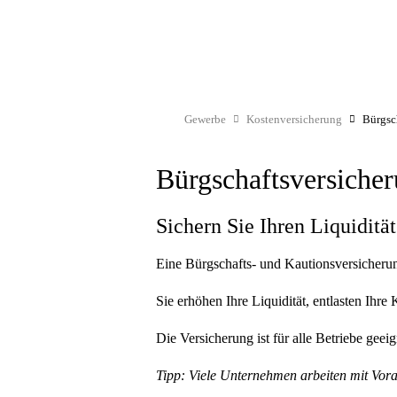
Gewerbe
Kostenversicherung
Bürgsc
Bürgschaftsversiche
Sichern Sie Ihren Liquiditä
Eine Bürgschafts- und Kautionsversicherung 
Sie erhöhen Ihre Liquidität, entlasten Ihre
Die Versicherung ist für alle Betriebe gee
Tipp: Viele Unternehmen arbeiten mit Vora