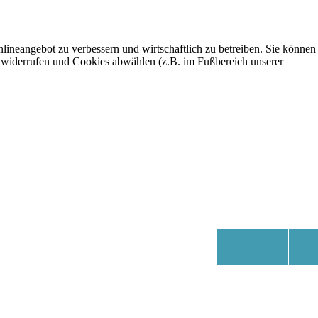
lineangebot zu verbessern und wirtschaftlich zu betreiben. Sie können
eit widerrufen und Cookies abwählen (z.B. im Fußbereich unserer