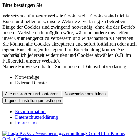
Bitte bestätigen Sie
Wir setzen auf unserer Website Cookies ein. Cookies sind nichts
Böses und helfen uns, unsere Website zuverlässig zu betreiben.
Einige der Cookies sind zwingend notwendig, ohne die der Betrieb
unserer Website nicht möglich wäre, während andere uns helfen
unser Onlineangebot zu verbessern und wirtschaftlich zu betreiben.
Sie können alle Cookies akzeptieren und sofort fortfahren oder auch
eigene Einstellungen festlegen. Ihre Entscheidung können Sie
nachträglich jederzeit widerrufen und Cookies abwählen (z.B. im
Fußbereich unserer Website).
Nähere Hinweise erhalten Sie in unserer Datenschutzerklärung.
Notwendige
Externe Dienste
Alle auswählen und fortfahren
Notwendige bestätigen
Eigene Einstellungen festlegen
Erstinformation
Datenschutzerklärung
Impressum